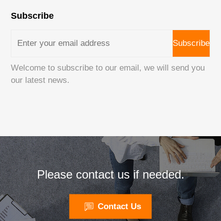
Subscribe
Subscribe
Welcome to subscribe to our email, we will send you
our latest news.
Please contact us if needed.
Contact Us