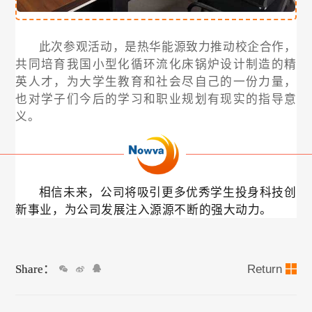
此次参观活动，是热华能源致力推动校企合作，
共同培育我国小型化循环流化床锅炉设计制造的精
英人才，为大学生教育和社会尽自己的一份力量，
也对学子们今后的学习和职业规划有现实的指导意
义。
相信未来，公司将吸引更多优秀学生投身科技创
新事业，为公司发展注入源源不断的强大动力。
Share：
Return