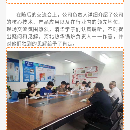
在随后的交流会上，公司负责人详细介绍了公司
的核心技术、产品应用以及在行业内的领先地位。
现场交流氛围热烈，清华学子们认真聆听，不时提
出疑问和见解，河北热华锅炉负责人一一作答，并
对他们独到的见解给予了肯定。